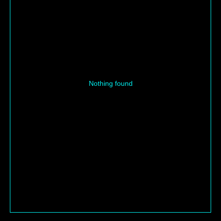
Nothing found