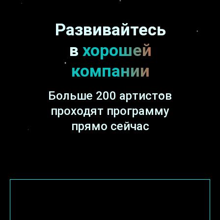
Развивайтесь
в
хорошей
компании
Больше 200 артистов
проходят программу
прямо сейчас