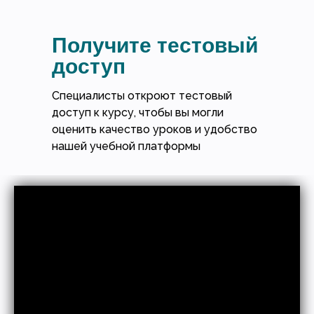
Получите тестовый
доступ
Специалисты откроют тестовый
доступ к курсу, чтобы вы могли
оценить качество уроков и удобство
нашей учебной платформы