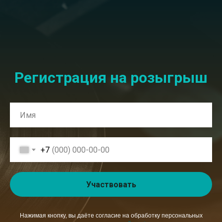
Регистрация на розыгрыш
+7
Участвовать
Нажимая кнопку, вы даёте согласие на обработку персональных