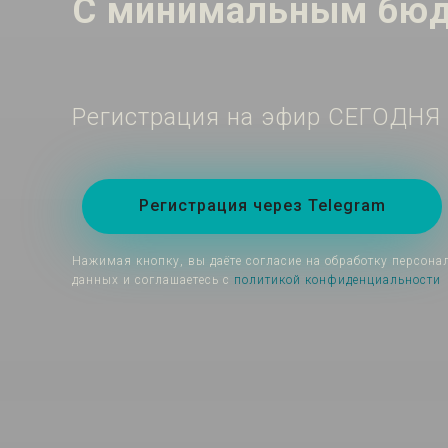
С минимальным бюдж
Регистрация на эфир СЕГОДНЯ в
Регистрация через Telegram
Нажимая кнопку, вы даёте согласие на обработку персон
данных и соглашаетесь с
политикой конфиденциальности