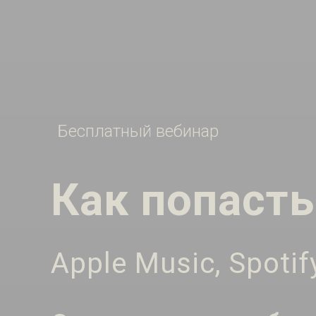
Бесплатный вебинар
Как попасть
Apple Music, Spoti